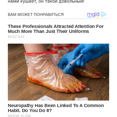
нами кушает, он такой довольный!