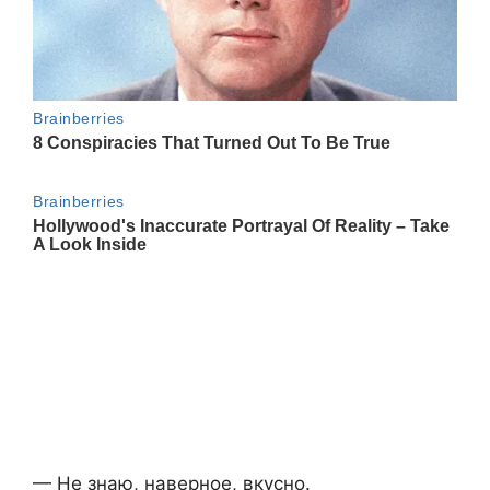
— Не знаю, наверное, вкусно.