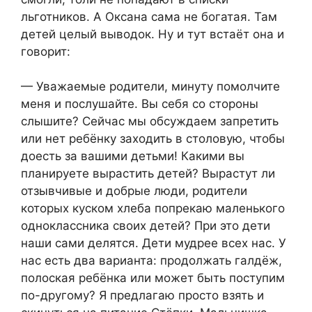
льготников. А Оксана сама не богатая. Там
детей целый выводок. Ну и тут встаёт она и
говорит:
— Уважаемые родители, минуту помолчите
меня и послушайте. Вы себя со стороны
слышите? Сейчас мы обсуждаем запретить
или нет ребёнку заходить в столовую, чтобы
доесть за вашими детьми! Какими вы
планируете вырастить детей? Вырастут ли
отзывчивые и добрые люди, родители
которых куском хлеба попрекаю маленького
одноклассника своих детей? При это дети
наши сами делятся. Дети мудрее всех нас. У
нас есть два варианта: продолжать галдёж,
полоская ребёнка или может быть поступим
по-другому? Я предлагаю просто взять и