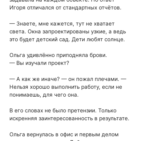
Игоря отличался от стандартных отчётов.
— Знаете, мне кажется, тут не хватает
света. Окна запроектированы узкие, а ведь
это будет детский сад. Дети любят солнце.
Ольга удивлённо приподняла брови.
— Вы изучали проект?
— А как же иначе? — он пожал плечами. —
Нельзя хорошо выполнить работу, если не
понимаешь, для чего она.
В его словах не было претензии. Только
искренняя заинтересованность в результате.
Ольга вернулась в офис и первым делом