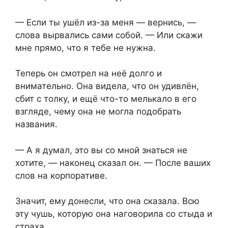
— Если ты ушёл из-за меня — вернись, —
слова вырвались сами собой. — Или скажи
мне прямо, что я тебе не нужна.
Теперь он смотрел на неё долго и
внимательно. Она видела, что он удивлён,
сбит с толку, и ещё что-то мелькало в его
взгляде, чему она не могла подобрать
названия.
— А я думал, это вы со мной знаться не
хотите, — наконец сказал он. — После ваших
слов на корпоративе.
Значит, ему донесли, что она сказала. Всю
эту чушь, которую она наговорила со стыда и
страха.