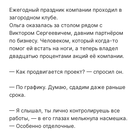
Ежегодный праздник компании проходил в
загородном клубе.
Ольга оказалась за столом рядом с
Виктором Сергеевичем, давним партнёром
по бизнесу. Человеком, который когда-то
помог ей встать на ноги, а теперь владел
двадцатью процентами акций её компании.
— Как продвигается проект? — спросил он.
— По графику. Думаю, сдадим даже раньше
срока.
— Я слышал, ты лично контролируешь все
работы, — в его глазах мелькнула насмешка.
— Особенно отделочные.