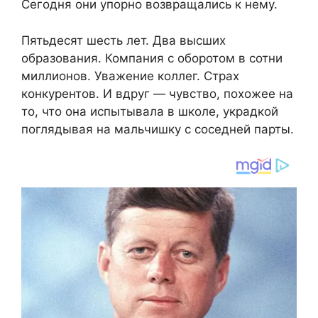
Сегодня они упорно возвращались к нему.
Пятьдесят шесть лет. Два высших
образования. Компания с оборотом в сотни
миллионов. Уважение коллег. Страх
конкурентов. И вдруг — чувство, похожее на
то, что она испытывала в школе, украдкой
поглядывая на мальчишку с соседней парты.