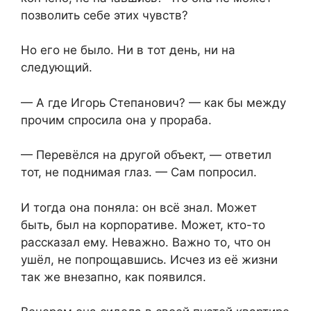
позволить себе этих чувств?
Но его не было. Ни в тот день, ни на
следующий.
— А где Игорь Степанович? — как бы между
прочим спросила она у прораба.
— Перевёлся на другой объект, — ответил
тот, не поднимая глаз. — Сам попросил.
И тогда она поняла: он всё знал. Может
быть, был на корпоративе. Может, кто-то
рассказал ему. Неважно. Важно то, что он
ушёл, не попрощавшись. Исчез из её жизни
так же внезапно, как появился.