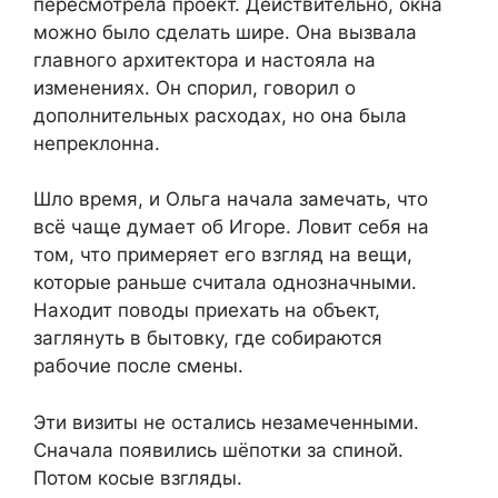
пересмотрела проект. Действительно, окна
можно было сделать шире. Она вызвала
главного архитектора и настояла на
изменениях. Он спорил, говорил о
дополнительных расходах, но она была
непреклонна.
Шло время, и Ольга начала замечать, что
всё чаще думает об Игоре. Ловит себя на
том, что примеряет его взгляд на вещи,
которые раньше считала однозначными.
Находит поводы приехать на объект,
заглянуть в бытовку, где собираются
рабочие после смены.
Эти визиты не остались незамеченными.
Сначала появились шёпотки за спиной.
Потом косые взгляды.