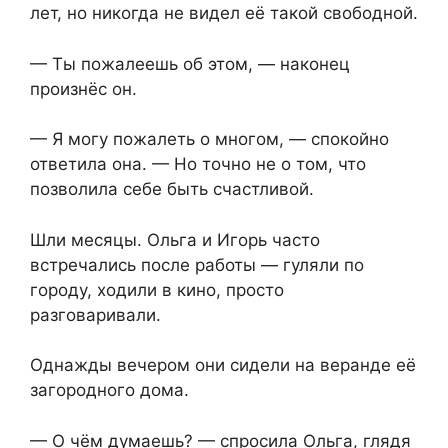
лет, но никогда не видел её такой свободной.
— Ты пожалеешь об этом, — наконец
произнёс он.
— Я могу пожалеть о многом, — спокойно
ответила она. — Но точно не о том, что
позволила себе быть счастливой.
Шли месяцы. Ольга и Игорь часто
встречались после работы — гуляли по
городу, ходили в кино, просто
разговаривали.
Однажды вечером они сидели на веранде её
загородного дома.
— О чём думаешь? — спросила Ольга, глядя