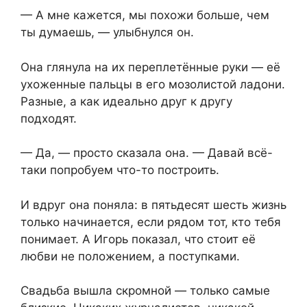
— А мне кажется, мы похожи больше, чем
ты думаешь, — улыбнулся он.
Она глянула на их переплетённые руки — её
ухоженные пальцы в его мозолистой ладони.
Разные, а как идеально друг к другу
подходят.
— Да, — просто сказала она. — Давай всё-
таки попробуем что-то построить.
И вдруг она поняла: в пятьдесят шесть жизнь
только начинается, если рядом тот, кто тебя
понимает. А Игорь показал, что стоит её
любви не положением, а поступками.
Свадьба вышла скромной — только самые