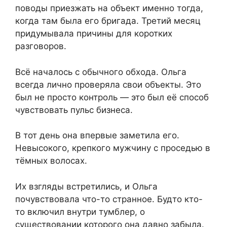
поводы приезжать на объект именно тогда,
когда там была его бригада. Третий месяц
придумывала причины для коротких
разговоров.
Всё началось с обычного обхода. Ольга
всегда лично проверяла свои объекты. Это
был не просто контроль — это был её способ
чувствовать пульс бизнеса.
В тот день она впервые заметила его.
Невысокого, крепкого мужчину с проседью в
тёмных волосах.
Их взгляды встретились, и Ольга
почувствовала что-то странное. Будто кто-
то включил внутри тумблер, о
существовании которого она давно забыла.