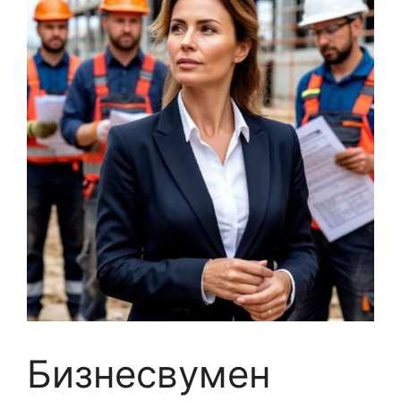
Бизнесвумен