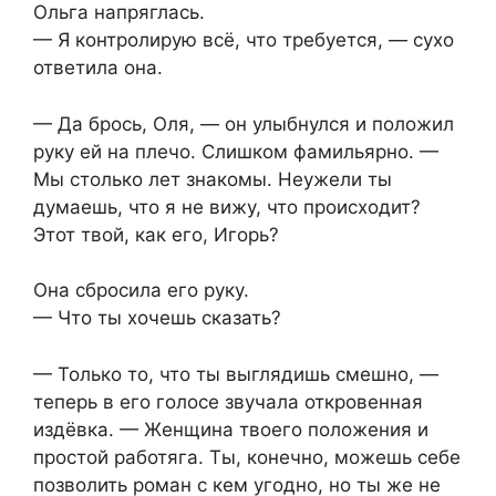
Ольга напряглась.
— Я контролирую всё, что требуется, — сухо
ответила она.
— Да брось, Оля, — он улыбнулся и положил
руку ей на плечо. Слишком фамильярно. —
Мы столько лет знакомы. Неужели ты
думаешь, что я не вижу, что происходит?
Этот твой, как его, Игорь?
Она сбросила его руку.
— Что ты хочешь сказать?
— Только то, что ты выглядишь смешно, —
теперь в его голосе звучала откровенная
издёвка. — Женщина твоего положения и
простой работяга. Ты, конечно, можешь себе
позволить роман с кем угодно, но ты же не