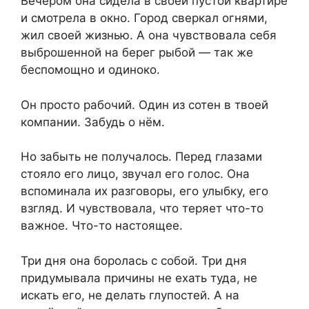
Вечером она сидела в своей пустой квартире
и смотрела в окно. Город сверкал огнями,
жил своей жизнью. А она чувствовала себя
выброшенной на берег рыбой — так же
беспомощно и одиноко.
Он просто рабочий. Один из сотен в твоей
компании. Забудь о нём.
Но забыть не получалось. Перед глазами
стояло его лицо, звучал его голос. Она
вспоминала их разговоры, его улыбку, его
взгляд. И чувствовала, что теряет что-то
важное. Что-то настоящее.
Три дня она боролась с собой. Три дня
придумывала причины не ехать туда, не
искать его, не делать глупостей. А на