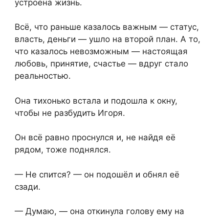
устроена жизнь.
Всё, что раньше казалось важным — статус,
власть, деньги — ушло на второй план. А то,
что казалось невозможным — настоящая
любовь, принятие, счастье — вдруг стало
реальностью.
Она тихонько встала и подошла к окну,
чтобы не разбудить Игоря.
Он всё равно проснулся и, не найдя её
рядом, тоже поднялся.
— Не спится? — он подошёл и обнял её
сзади.
— Думаю, — она откинула голову ему на