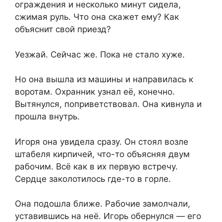
ограждения и несколько минут сидела,
сжимая руль. Что она скажет ему? Как
объяснит свой приезд?
Уезжай. Сейчас же. Пока не стало хуже.
Но она вышла из машины и направилась к
воротам. Охранник узнал её, конечно.
Вытянулся, поприветствовал. Она кивнула и
прошла внутрь.
Игоря она увидела сразу. Он стоял возле
штабеля кирпичей, что-то объясняя двум
рабочим. Всё как в их первую встречу.
Сердце заколотилось где-то в горле.
Она подошла ближе. Рабочие замолчали,
уставившись на неё. Игорь обернулся — его