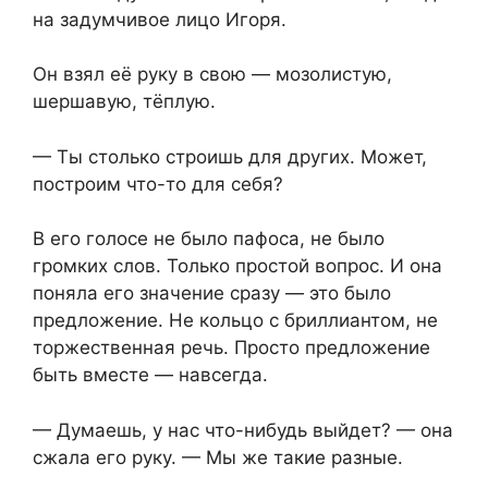
на задумчивое лицо Игоря.
Он взял её руку в свою — мозолистую,
шершавую, тёплую.
— Ты столько строишь для других. Может,
построим что-то для себя?
В его голосе не было пафоса, не было
громких слов. Только простой вопрос. И она
поняла его значение сразу — это было
предложение. Не кольцо с бриллиантом, не
торжественная речь. Просто предложение
быть вместе — навсегда.
— Думаешь, у нас что-нибудь выйдет? — она
сжала его руку. — Мы же такие разные.