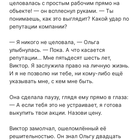
целовалась с простым рабочим прямо на
объекте! — он всплеснул руками. — Ты
понимаешь, как это выглядит? Какой удар по
репутации компании?
— Я никого не целовала, — Ольга
улыбнулась. — Пока. А что касается
репутации… Мне пятьдесят шесть лет,
Виктор. Я заслужила право на личную жизнь.
И я не позволю ни тебе, ни кому-либо ещё
указывать мне, с кем мне быть.
Она сделала паузу, глядя ему прямо в глаза:
— А если тебя это не устраивает, я готова
выкупить твои акции. Назови цену.
Виктор замолчал, ошеломлённый её
решительностью. Он знал Ольгу двадцать