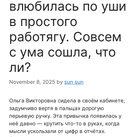
влюбилась по уши
в простого
работягу. Совсем
с ума сошла, что
ли?
November 8, 2025
by
sun sun
Ольга Викторовна сидела в своём кабинете,
задумчиво вертя в пальцах дорогую
перьевую ручку. Эта привычка появилась у
неё давно — крутить что-то в руках, когда
мысли ускользали от цифр в отчётах.