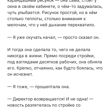
карандашный рисунок — она сама, стоит у
окна в своём кабинете, о чём-то задумалась,
чуть улыбается. Рисунок простой, но в нём
столько теплоты, столько внимания к
мелочам, что у неё дыхание перехватило.
— Я уже скучать начал, — просто сказал он.
И тогда она сделала то, чего не делала
никогда в жизни. Прямо посреди стройки,
под взглядами десятков рабочих, она обняла
его. Крепко, отчаянно, как будто боялась, что
он исчезнет.
— Я тоже, — прошептала она.
— Директор возвращается! И не одна! —
новость разлетелась по стройке со