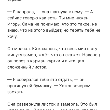
— Я наврала, — она шагнула к нему. — А
сейчас говорю как есть. Ты мне нужен,
Игорь. Сама не понимаю, что это такое, не
знаю, что из этого выйдет, но терять тебя не
хочу.
Он молчал. Ей казалось, что весь мир в эту
минуту замер, ждёт, что он скажет. Наконец
он полез в карман куртки и вытащил
сложенный листок.
— Я собирался тебе это отдать, — он
протянул ей бумажку. — Хотел вечером
заехать.
Она развернула листок и замерла. Это был