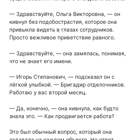
— Здравствуйте, Ольга Викторовна, — он
кивнул без подобострастия, которое она
привыкла видеть в глазах сотрудников.
Просто вежливое приветствие равного.
— Здравствуйте, — она замялась, понимая,
что не знает его имени.
— Игорь Степанович, — подсказал он с
лёгкой улыбкой. — Бригадир отделочников.
Работаю у вас второй месяц.
— Да, конечно, — она кивнула, как будто
знала это. — Как продвигается работа?
Это был обычный вопрос, который она
задавала на каждом объекте. Но ответ