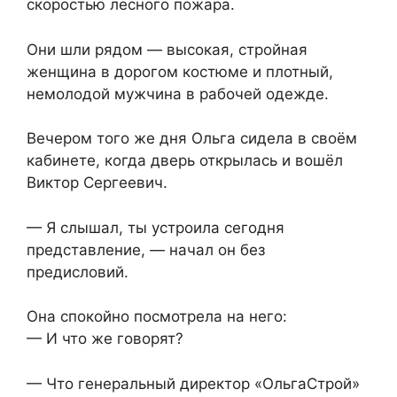
скоростью лесного пожара.
Они шли рядом — высокая, стройная
женщина в дорогом костюме и плотный,
немолодой мужчина в рабочей одежде.
Вечером того же дня Ольга сидела в своём
кабинете, когда дверь открылась и вошёл
Виктор Сергеевич.
— Я слышал, ты устроила сегодня
представление, — начал он без
предисловий.
Она спокойно посмотрела на него:
— И что же говорят?
— Что генеральный директор «ОльгаСтрой»