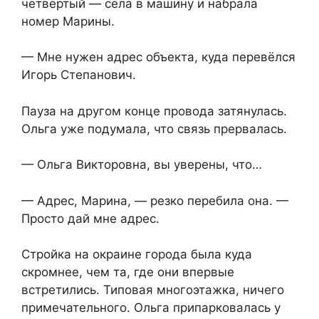
четвёртый — села в машину и набрала
номер Марины.
— Мне нужен адрес объекта, куда перевёлся
Игорь Степанович.
Пауза на другом конце провода затянулась.
Ольга уже подумала, что связь прервалась.
— Ольга Викторовна, вы уверены, что…
— Адрес, Марина, — резко перебила она. —
Просто дай мне адрес.
Стройка на окраине города была куда
скромнее, чем та, где они впервые
встретились. Типовая многоэтажка, ничего
примечательного. Ольга припарковалась у