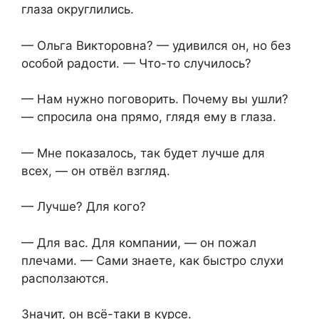
глаза округлились.
— Ольга Викторовна? — удивился он, но без
особой радости. — Что-то случилось?
— Нам нужно поговорить. Почему вы ушли?
— спросила она прямо, глядя ему в глаза.
— Мне показалось, так будет лучше для
всех, — он отвёл взгляд.
— Лучше? Для кого?
— Для вас. Для компании, — он пожал
плечами. — Сами знаете, как быстро слухи
расползаются.
Значит, он всё-таки в курсе.