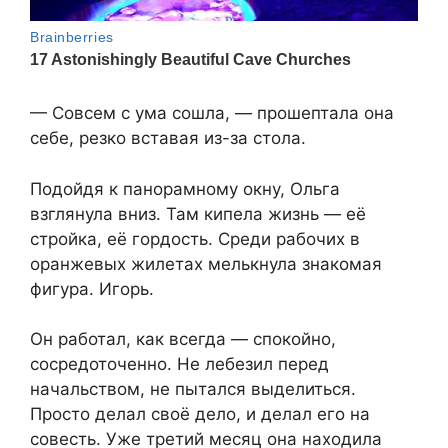
— Совсем с ума сошла, — прошептала она
себе, резко вставая из-за стола.
Подойдя к панорамному окну, Ольга
взглянула вниз. Там кипела жизнь — её
стройка, её гордость. Среди рабочих в
оранжевых жилетах мелькнула знакомая
фигура. Игорь.
Он работал, как всегда — спокойно,
сосредоточенно. Не лебезил перед
начальством, не пытался выделиться.
Просто делал своё дело, и делал его на
совесть. Уже третий месяц она находила